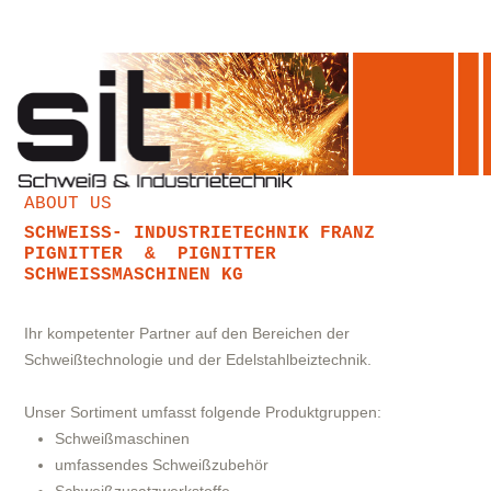
ABOUT US
SCHWEISS- INDUSTRIETECHNIK FRANZ P
IGNITTER & PIGNITTER S
CHWEISSMASCHINEN KG
Ihr kompetenter Partner auf den Bereichen der
Schweißtechnologie und der Edelstahlbeiztechnik.
Unser Sortiment umfasst folgende Produktgruppen:
Schweißmaschinen
umfassendes Schweißzubehör