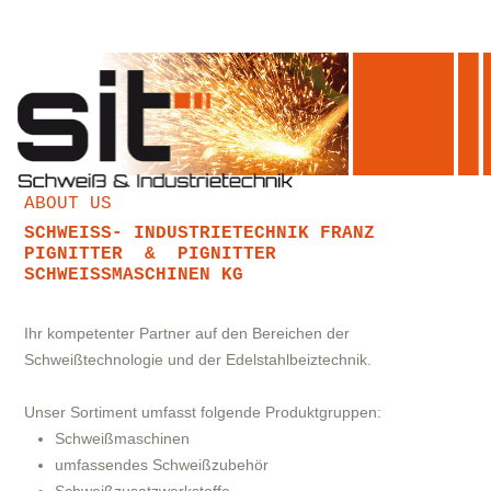
ABOUT US
SCHWEISS- INDUSTRIETECHNIK FRANZ P
IGNITTER & PIGNITTER S
CHWEISSMASCHINEN KG
Ihr kompetenter Partner auf den Bereichen der
Schweißtechnologie und der Edelstahlbeiztechnik.
Unser Sortiment umfasst folgende Produktgruppen:
Schweißmaschinen
umfassendes Schweißzubehör