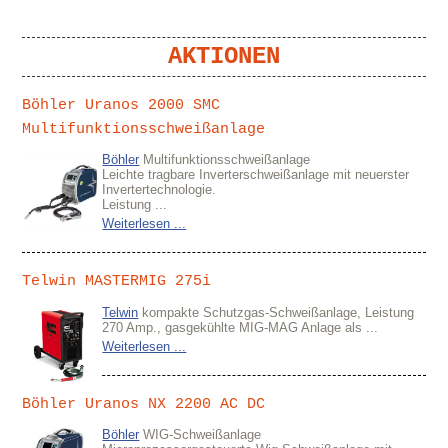
AKTIONEN
Böhler Uranos 2000 SMC
Multifunktionsschweißanlage
Böhler
Multifunktionsschweißanlage
Leichte tragbare Inverterschweißanlage mit neuerster
Invertertechnologie.
Leistung ...
Weiterlesen ...
Telwin MASTERMIG 275i
Telwin
kompakte Schutzgas-Schweißanlage, Leistung
270 Amp., gasgekühlte MIG-MAG Anlage als ...
Weiterlesen ...
Böhler Uranos NX 2200 AC DC
Böhler
WIG-Schweißanlage