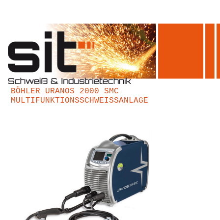
BÖHLER URANOS 2000 SMC
MULTIFUNKTIONSSCHWEISSANLAGE