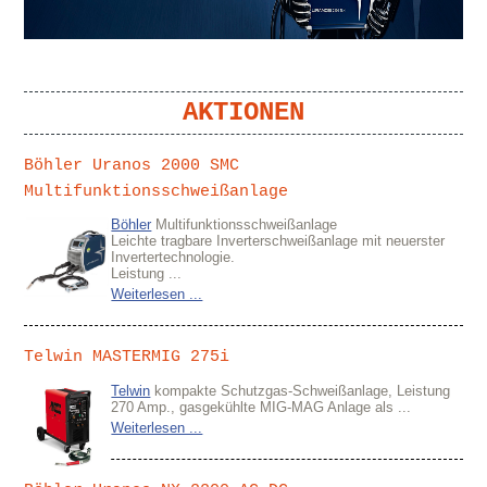
AKTIONEN
Böhler Uranos 2000 SMC
Multifunktionsschweißanlage
Böhler
Multifunktionsschweißanlage
Leichte tragbare Inverterschweißanlage mit neuerster
Invertertechnologie.
Leistung ...
Weiterlesen ...
Telwin MASTERMIG 275i
Telwin
kompakte Schutzgas-Schweißanlage, Leistung
270 Amp., gasgekühlte MIG-MAG Anlage als ...
Weiterlesen ...